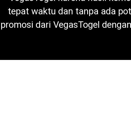
tepat waktu dan tanpa ada pot
promosi dari VegasTogel dengan 