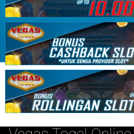
Vegas Togel Online