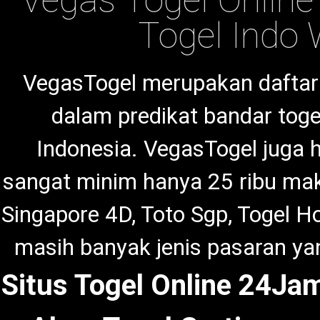
Togel Indo
VegasTogel merupakan daftar 
dalam predikat bandar togel
Indonesia. VegasTogel juga
sangat minim hanya 25 ribu ma
Singapore 4D, Toto Sgp, Togel H
masih banyak jenis pasaran ya
Situs Togel Online 24Ja